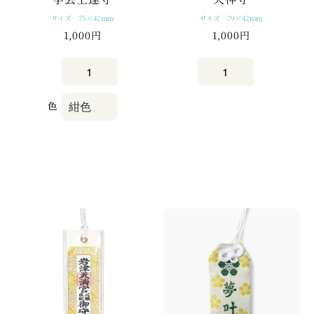
サイズ 75×42mm
サイズ 79×42mm
1,000円
1,000円
色