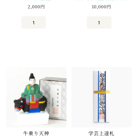
10,000円
2,000円
牛乗り天神
学芸上達札