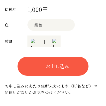
1,000円
初穂料
色
数量
お申し込み
お申し込みにあたり住所入力にもれ（町名など）や
間違いがないかお気をつけください。