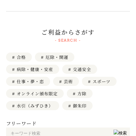
ご利益からさがす
- SEARCH -
# 厄除・開運
# 合格
# 病除・健康・安産
# 交通安全
# 仕事・夢・恋
# スポーツ
# 芸術
# オンライン頒布限定
# 方除
# 水引（みずひき）
# 御朱印
フリーワード