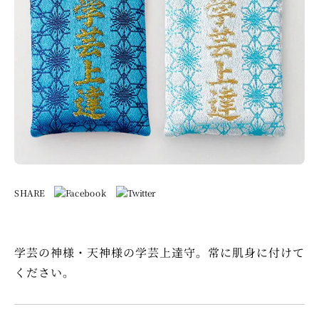
SHARE
学芸の神様・天神様の学芸上達守。常に肌身に付けて
ください。