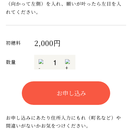
（向かって左側）を入れ、願いが叶ったら左目を入
れてください。
2,000円
初穂料
数量
お申し込み
お申し込みにあたり住所入力にもれ（町名など）や
間違いがないかお気をつけください。