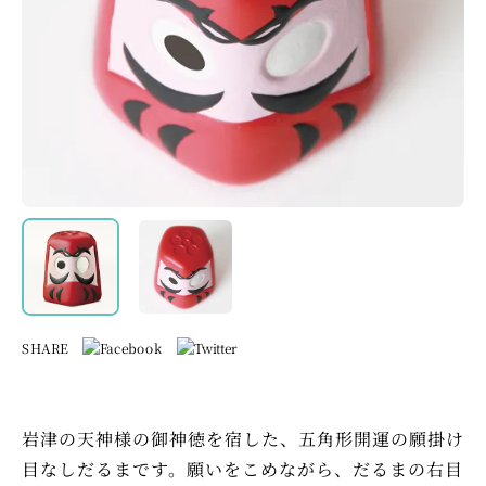
SHARE
岩津の天神様の御神徳を宿した、五角形開運の願掛け
目なしだるまです。願いをこめながら、だるまの右目